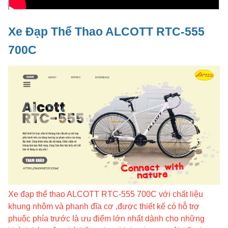
Xe Đạp Thể Thao ALCOTT RTC-555
700C
Xe đạp thể thao ALCOTT RTC-555 700C với chất liệu
khung nhôm và phanh đĩa cơ ,được thiết kế có hỗ trợ
phuộc phía trước là ưu điểm lớn nhất dành cho những