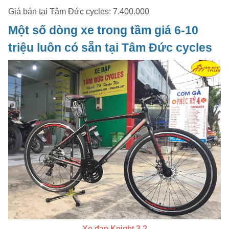
Giá bán tại Tâm Đức cycles: 7.400.000
Một số dòng xe trong tầm giá 6-10
triệu luôn có sẵn tại Tâm Đức cycles
Xe đạp Knight 3.2