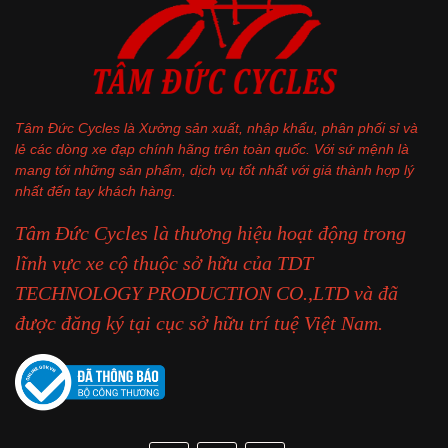
GỬI NGAY
Tâm Đức Cycles là Xưởng sản xuất, nhập khẩu, phân phối sỉ và
lẻ các dòng xe đạp chính hãng trên toàn quốc. Với sứ mệnh là
mang tới những sản phẩm, dịch vụ tốt nhất với giá thành hợp lý
nhất đến tay khách hàng.
Tâm Đức Cycles là thương hiệu hoạt động trong