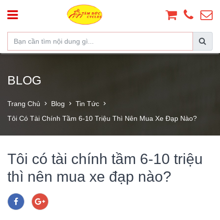
BLOG
Trang Chủ
Blog
Tin Tức
Tôi Có Tài Chính Tầm 6-10 Triệu Thì Nên Mua Xe Đạp Nào?
Tôi có tài chính tầm 6-10 triệu
thì nên mua xe đạp nào?