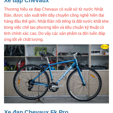
Xe đạp Chevaux
Thương hiệu xe đạp Chevaux có xuất xứ từ nước Nhật
Bản, được sản xuất trên dây chuyền công nghệ hiện đại
hàng đầu thế giới. Nhật Bản nổi tiếng là đất nước khắt khe
trong việc chế tạo phương tiện và tiêu chuẩn kỹ thuật có
tính chính xác cao. Do vậy các sản phẩm ra đời luôn đáp
ứng tốt về chất lượng.
Xe đạp Chevaux Fk Pro