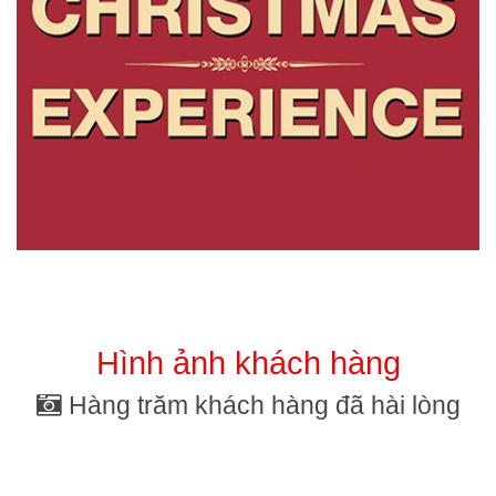
Hình ảnh khách hàng
Hàng trăm khách hàng đã hài lòng