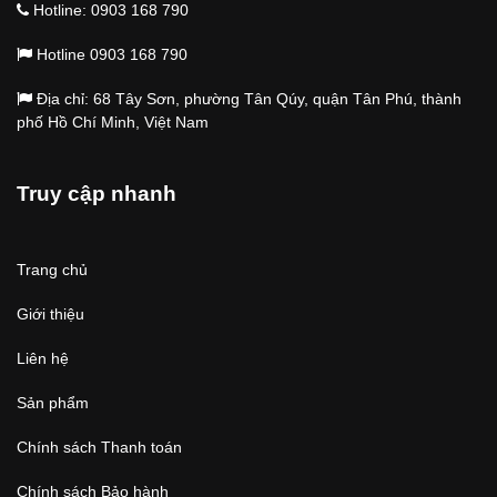
Hotline: 0903 168 790
Hotline 0903 168 790
Địa chỉ: 68 Tây Sơn, phường Tân Qúy, quận Tân Phú, thành
phố Hồ Chí Minh, Việt Nam
Truy cập nhanh
Trang chủ
Giới thiệu
Liên hệ
Sản phẩm
Chính sách Thanh toán
Chính sách Bảo hành