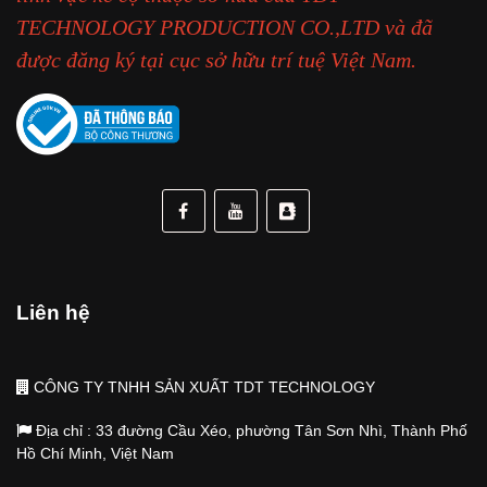
TECHNOLOGY PRODUCTION CO.,LTD và đã
được đăng ký tại cục sở hữu trí tuệ Việt Nam.
Liên hệ
CÔNG TY TNHH SẢN XUẤT TDT TECHNOLOGY
Địa chỉ : 33 đường Cầu Xéo, phường Tân Sơn Nhì, Thành Phố
Hồ Chí Minh, Việt Nam