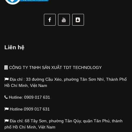
Liên hệ
CÔNG TY TNHH SẢN XUẤT TDT TECHNOLOGY
Địa chỉ : 33 đường Cầu Xéo, phường Tân Sơn Nhì, Thành Phố
Hồ Chí Minh, Việt Nam
Hotline: 0909 017 631
Hotline 0909 017 631
Địa chỉ: 68 Tây Sơn, phường Tân Qúy, quận Tân Phú, thành
phố Hồ Chí Minh, Việt Nam