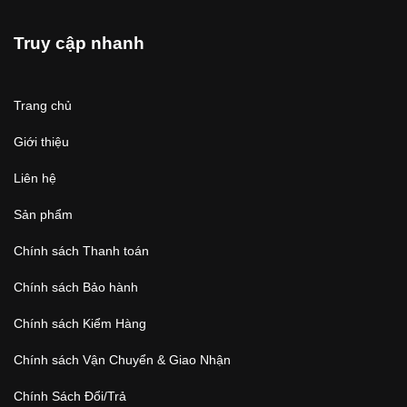
Truy cập nhanh
Trang chủ
Giới thiệu
Liên hệ
Sản phẩm
Chính sách Thanh toán
Chính sách Bảo hành
Chính sách Kiểm Hàng
Chính sách Vận Chuyển & Giao Nhận
Chính Sách Đổi/Trả