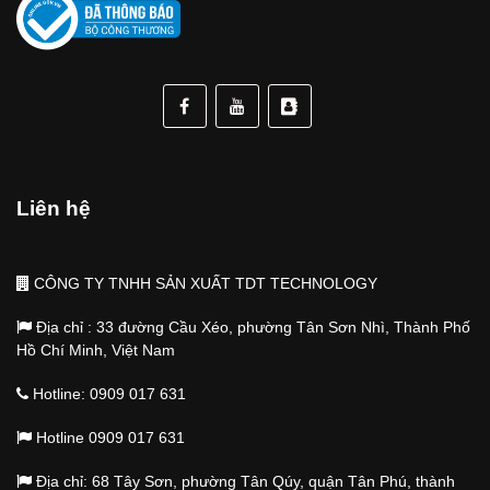
Liên hệ
CÔNG TY TNHH SẢN XUẤT TDT TECHNOLOGY
Địa chỉ : 33 đường Cầu Xéo, phường Tân Sơn Nhì, Thành Phố
Hồ Chí Minh, Việt Nam
Hotline: 0909 017 631
Hotline 0909 017 631
Địa chỉ: 68 Tây Sơn, phường Tân Qúy, quận Tân Phú, thành