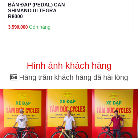
BÀN ĐẠP (PEDAL) CAN
SHIMANO ULTEGRA
R8000
3,590,000
Còn hàng
Hình ảnh khách hàng
Hàng trăm khách hàng đã hài lòng