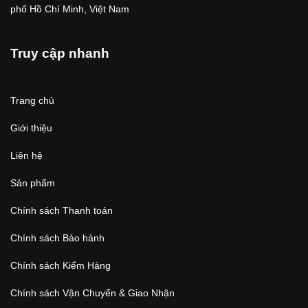
phố Hồ Chí Minh, Việt Nam
Truy cập nhanh
Trang chủ
Giới thiệu
Liên hệ
Sản phẩm
Chính sách Thanh toán
Chính sách Bảo hành
Chính sách Kiểm Hàng
Chính sách Vận Chuyển & Giao Nhận