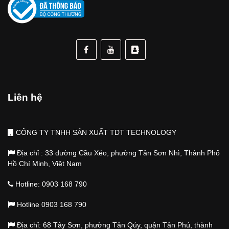
Liên hệ
CÔNG TY TNHH SẢN XUẤT TDT TECHNOLOGY
Địa chỉ : 33 đường Cầu Xéo, phường Tân Sơn Nhì, Thành Phố
Hồ Chí Minh, Việt Nam
Hotline: 0903 168 790
Hotline 0903 168 790
Địa chỉ: 68 Tây Sơn, phường Tân Qúy, quận Tân Phú, thành