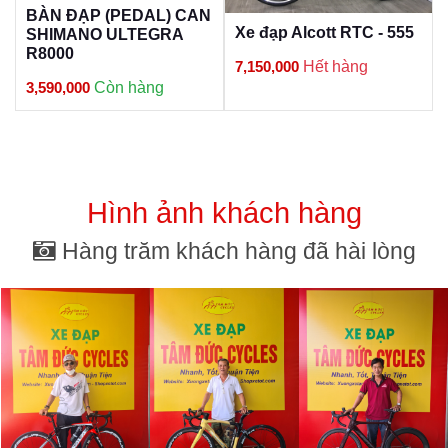
BÀN ĐẠP (PEDAL) CAN
Xe đạp Alcott RTC - 555
SHIMANO ULTEGRA
R8000
7,150,000
Hết hàng
3,590,000
Còn hàng
Hình ảnh khách hàng
Hàng trăm khách hàng đã hài lòng