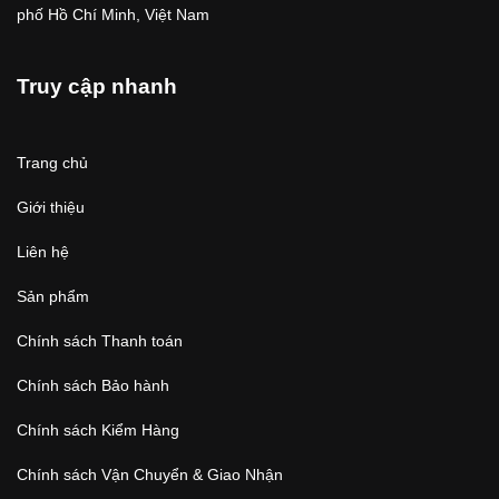
phố Hồ Chí Minh, Việt Nam
Truy cập nhanh
Trang chủ
Giới thiệu
Liên hệ
Sản phẩm
Chính sách Thanh toán
Chính sách Bảo hành
Chính sách Kiểm Hàng
Chính sách Vận Chuyển & Giao Nhận