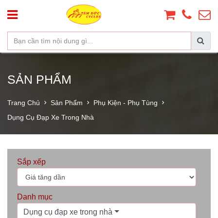
SẢN PHẨM
Trang Chủ
Sản Phẩm
Phụ Kiện - Phụ Tùng
Dụng Cụ Đạp Xe Trong Nhà
Sắp xếp
Danh mục
Dụng cụ đạp xe trong nhà