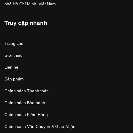
phố Hồ Chí Minh, Việt Nam
Truy cập nhanh
Trang chủ
Giới thiệu
Liên hệ
Sản phẩm
Chính sách Thanh toán
Chính sách Bảo hành
Chính sách Kiểm Hàng
Chính sách Vận Chuyển & Giao Nhận