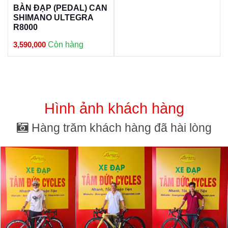
BÀN ĐẠP (PEDAL) CAN
SHIMANO ULTEGRA
R8000
3,590,000
Còn hàng
Hình ảnh khách hàng
Hàng trăm khách hàng đã hài lòng