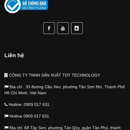
Liên hệ
CÔNG TY TNHH SẢN XUẤT TDT TECHNOLOGY
Địa chỉ : 33 đường Cầu Xéo, phường Tân Sơn Nhì, Thành Phố
Hồ Chí Minh, Việt Nam
Hotline: 0909 017 631
Hotline 0909 017 631
Địa chỉ: 68 Tây Sơn, phường Tân Qúy, quận Tân Phú, thành