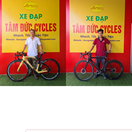
Bạn muốn