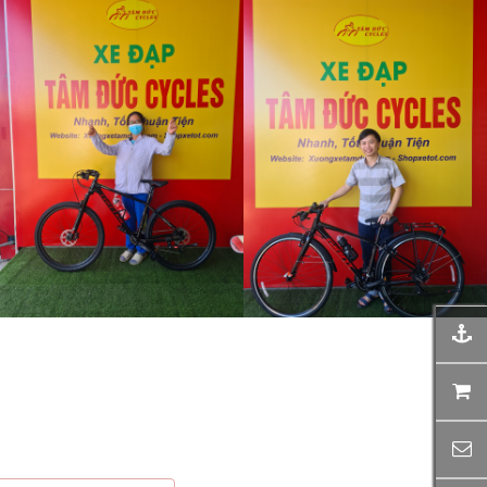
àng tháng