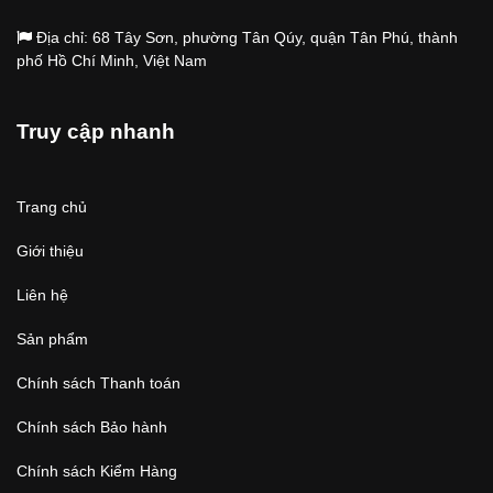
Địa chỉ: 68 Tây Sơn, phường Tân Qúy, quận Tân Phú, thành
phố Hồ Chí Minh, Việt Nam
Truy cập nhanh
Trang chủ
Giới thiệu
Liên hệ
Sản phẩm
Chính sách Thanh toán
Chính sách Bảo hành
Chính sách Kiểm Hàng