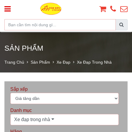
SẢN PHẨM
Trang Chủ
Sản Phẩm
Xe Đạp
Xe Đạp Trong Nhà
Sắp xếp
Danh mục
Xe đạp trong nhà
Hãng