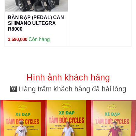
BÀN ĐẠP (PEDAL) CAN
SHIMANO ULTEGRA
R8000
3,590,000
Còn hàng
Hình ảnh khách hàng
Hàng trăm khách hàng đã hài lòng