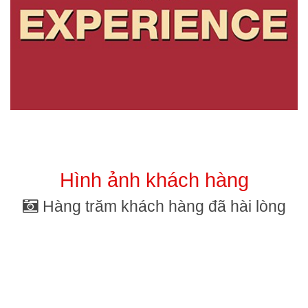
Hình ảnh khách hàng
Hàng trăm khách hàng đã hài lòng