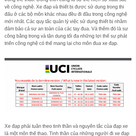
về công nghệ. Xe đạp và thiết bị được sử dụng trong thi
đấu ở các bộ môn khác nhau đều đi đầu trong công nghệ
mới nhất. Các quy tắc quản lý việc sử dụng thiết bị nhằm
đảm bảo cả sự an toàn của các tay đua. Và thêm đó là sự
công bằng trong và tận dụng tối đa những lợi thế sự phát
triển công nghệ có thể mang lại cho môn đua xe đạp.
Xe đạp phải tuân theo tinh thần và nguyên tắc của đạp xe
là một môn thể thao. Tinh thần của những người đi xe đạp