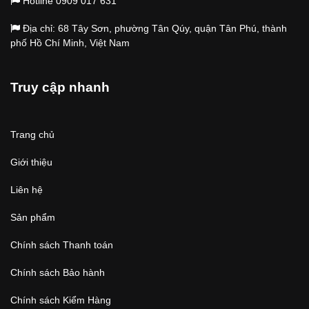
Hotline 0909 017 631
Địa chỉ: 68 Tây Sơn, phường Tân Qúy, quận Tân Phú, thành
phố Hồ Chí Minh, Việt Nam
Truy cập nhanh
Trang chủ
Giới thiệu
Liên hệ
Sản phẩm
Chính sách Thanh toán
Chính sách Bảo hành
Chính sách Kiểm Hàng